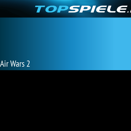
Air Wars 2