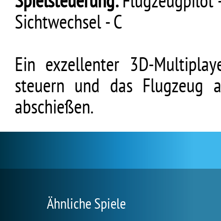
Spielsteuerung:
Flugzeugpilot -
Sichtwechsel - C
Ein exzellenter 3D-Multipla
steuern und das Flugzeug a
abschießen.
Ähnliche Spiele