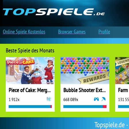
Online Spiele Kostenlos
Browser Games
Profile
Beste Spiele des Monats
Piece of Cake: Merge and Bake
Bubble Shooter Extreme
1 912x
668 089x
131 5
Topspiele.de -