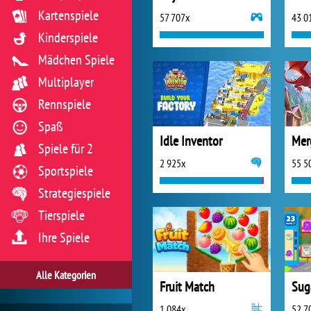
Kartenspiele
57 707x
43 0
Kinderspiele
Mädchen Spiele
Multiplayer
Rennspiele
Spaß
Idle Inventor
Spiele für 2
2 925x
55 5
Sportspiele
Strategiespiele
Tierspiele
Ihre Spiele
Alle Kategorien
Fruit Match
Sug
1 084x
52 7