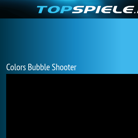
Colors Bubble Shooter