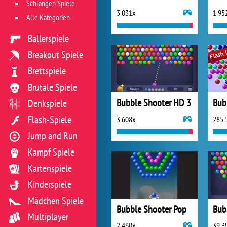
Schlangen Spiele
3 031x
1 95
Alle Kategorien
Ballerspiele
Breakout Spiele
Brettspiele
Brutale Spiele
Bubble Shooter HD 3
Bub
Denkspiele
Flash-Spiele
3 608x
285 
Jump and Run
Kampf Spiele
Kartenspiele
Kinderspiele
Mädchen Spiele
Bubble Shooter Pop
Bub
Multiplayer
2 460x
39 3