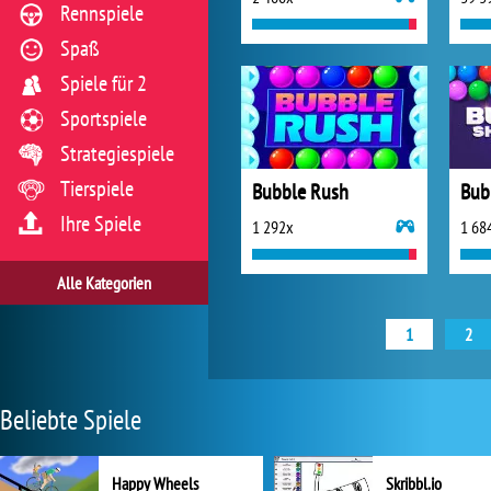
Rennspiele
Spaß
Spiele für 2
Sportspiele
Strategiespiele
Tierspiele
Bubble Rush
Bub
Ihre Spiele
1 292x
1 68
Alle Kategorien
1
2
Beliebte Spiele
Happy Wheels
Skribbl.io