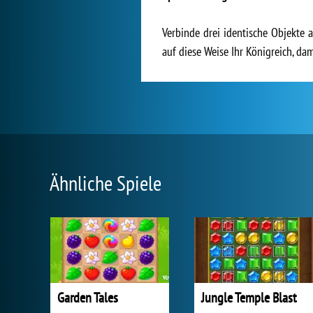
Verbinde drei identische Objekte 
auf diese Weise Ihr Königreich, dam
Ähnliche Spiele
Garden Tales
Jungle Temple Blast