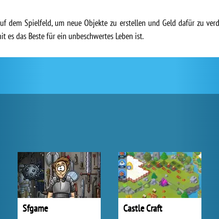
auf dem Spielfeld, um neue Objekte zu erstellen und Geld dafür zu ver
it es das Beste für ein unbeschwertes Leben ist.
Sfgame
Castle Craft