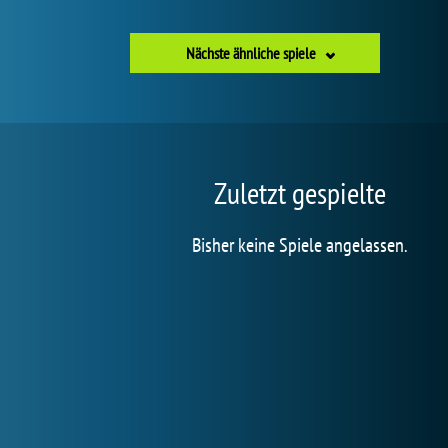
Nächste ähnliche spiele
Zuletzt gespielte
Bisher keine Spiele angelassen.