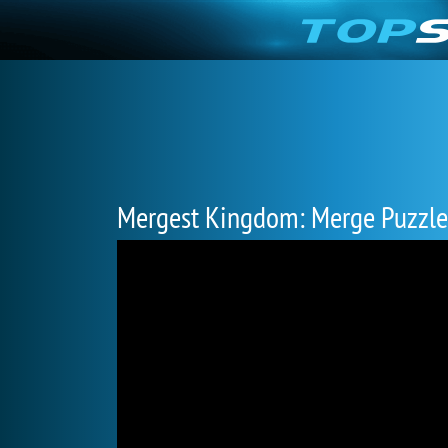
Mergest Kingdom: Merge Puzzle