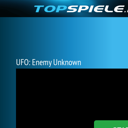
UFO: Enemy Unknown