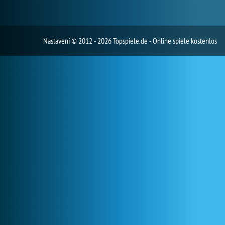
Nastavení
© 2012 - 2026 Topspiele.de - Online spiele kostenlos