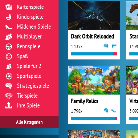
Kartenspiele
Kinderspiele
Mädchen Spiele
Multiplayer
Dark Orbit Reloaded
Star
Rennspiele
1 135x
14 9
Spaß
Spiele für 2
Sportspiele
Strategiespiele
Tierspiele
Family Relics
Ihre Spiele
1 798x
3 09
Alle Kategorien