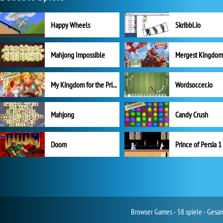
Happy Wheels
Skribbl.io
Mahjong Impossible
My Kingdom for the Princess Vollversion
Wordsoccer.io
Mahjong
Candy Crush
Doom
Prince of Persia 1
Browser Games - 58 spiele - Gesa