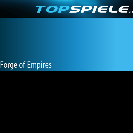
Forge of Empires