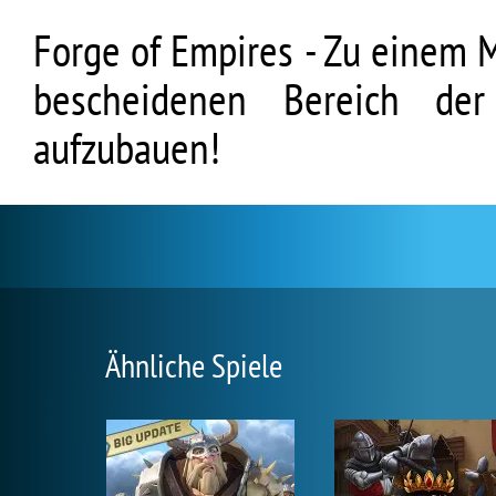
Forge of Empires - Zu einem 
bescheidenen Bereich der
aufzubauen!
Ähnliche Spiele