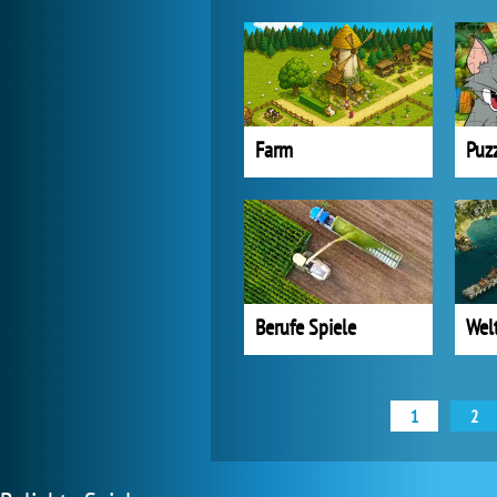
Farm
Puz
Berufe Spiele
Wel
1
2