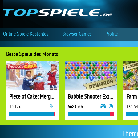
Online Spiele Kostenlos
Browser Games
Profile
Beste Spiele des Monats
Piece of Cake: Merge and Bake
Bubble Shooter Extreme
1 912x
668 070x
131 5
Theme