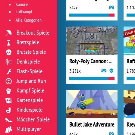
Kanone
542x
1 10
Luftkampf
Alle Kategorien
Breakout Spiele
Brettspiele
Brutale Spiele
Roly-Poly Cannon: BMP 2
Raf
Denkspiele
Flash-Spiele
3 251x
1 78
Jump and Run
Kampf Spiele
Kartenspiele
Kinderspiele
Mädchen Spiele
Bullet Jake Adventure
Kre
Multiplayer
448x
5 19