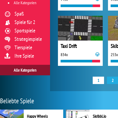
Alle Kategorien
Spaß
Spiele für 2
Sportspiele
Strategiespiele
Taxi Drift
Skib
Tierspiele
834x
253x
Ihre Spiele
Alle Kategorien
1
2
Beliebte Spiele
Happy Wheels
Skribbl.io