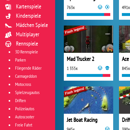
Kartenspiele
763x
491x
Kinderspiele
Mädchen Spiele
Multiplayer
Rennspiele
3D Rennspiele
Mad Trucker 2
Ace
Parken
Fliegende Räder
1 355x
845x
Carmageddon
Motocross
Spielzeugautos
Driften
Polizeiautos
Autoscooter
Jet Boat Racing
Dri
Freie Fahrt
945x
390x