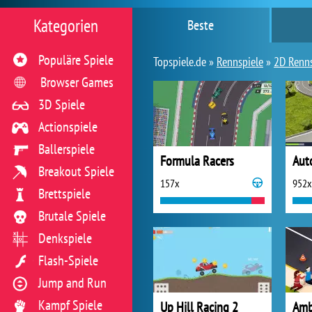
Kategorien
Beste
Populäre Spiele
Topspiele.de »
Rennspiele
»
2D Renns
Browser Games
3D Spiele
Actionspiele
Ballerspiele
Formula Racers
Aut
Breakout Spiele
157x
952x
Brettspiele
Brutale Spiele
Denkspiele
Flash-Spiele
Jump and Run
Kampf Spiele
Up Hill Racing 2