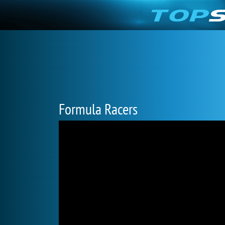
Formula Racers