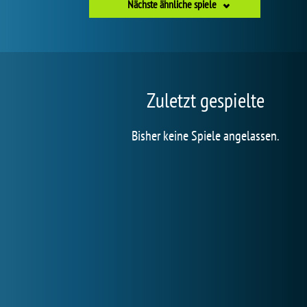
Nächste ähnliche spiele
Zuletzt gespielte
Bisher keine Spiele angelassen.