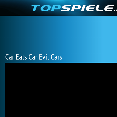
Car Eats Car Evil Cars