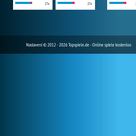
27x
27x
Nastavení
© 2012 - 2026 Topspiele.de - Online spiele kostenlos