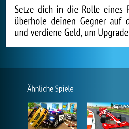
Setze dich in die Rolle eines
überhole deinen Gegner auf d
und verdiene Geld, um Upgrade
Ähnliche Spiele