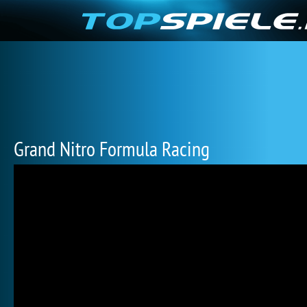
Grand Nitro Formula Racing