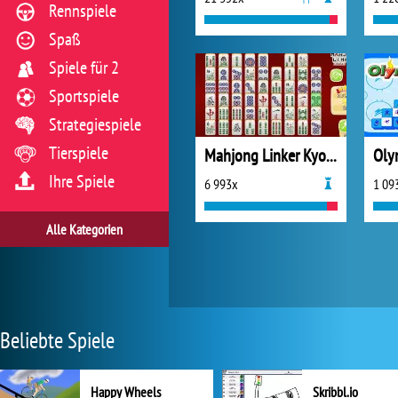
Rennspiele
Spaß
Spiele für 2
Sportspiele
Strategiespiele
Tierspiele
Mahjong Linker Kyodai Spiel
Oly
Ihre Spiele
6 993x
1 09
Alle Kategorien
Beliebte Spiele
Happy Wheels
Skribbl.io