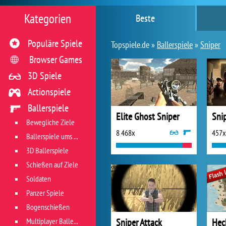
Kategorien
Beste
Populäre Spiele
Topspiele.de »
Ballerspiele
»
Sniper
Browser Games
3D Spiele
Actionspiele
Ballerspiele
Elite Ghost Sniper
Sni
Bewegliche Ziele
8 468x
457x
Ballerspiele ums Überleben
3D Ballerspiele
Schießen auf Ziele
Soldaten
Panzer Spiele
Bogenschießen
Multiplayer Ballerspiele
Sniper Attack
Hec