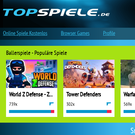
Online Spiele Kostenlos
Browser Games
Profile
Ballerspiele - Populäre Spiele
World Z Defense - Zombie Defense
Tower Defenders
739x
302x
569x
S