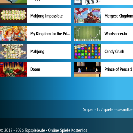
Mahjong Impossible
My Kingdom for the Princess Vollversion
Wordsoccer.io
Mahjong
Candy Crush
Doom
Prince of Persia 1
Sniper - 122 spiele - Gesamtb
© 2012 - 2026 Topspiele.de - Online Spiele Kostenlos