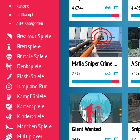
Kanone
4 674x
4 49
Luftkampf
Alle Kategorien
Breakout Spiele
Brettspiele
Brutale Spiele
Mafia Sniper Crime Shooting
Denkspiele
279x
542x
Flash-Spiele
Jump and Run
Kampf Spiele
Kartenspiele
Kinderspiele
Mädchen Spiele
Giant Wanted
Multiplayer
444x
3 45