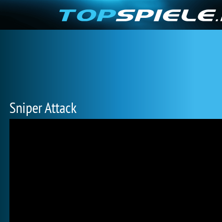
Sniper Attack