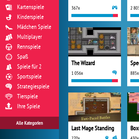
Kartenspiele
367x
2 80
Kinderspiele
Mädchen Spiele
Multiplayer
Rennspiele
Spaß
The Wizard
Spe
Spiele für 2
1 056x
885x
Sportspiele
Strategiespiele
Tierspiele
Ihre Spiele
Alle Kategorien
Last Mage Standing
Box
270x
430x