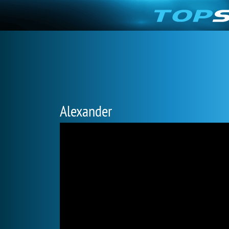
Alexander