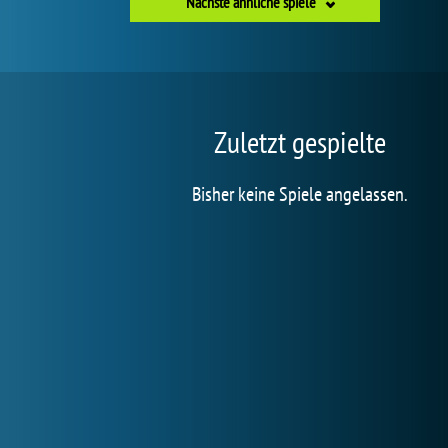
Nächste ähnliche spiele
Zuletzt gespielte
Bisher keine Spiele angelassen.