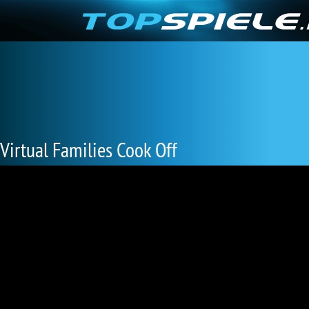
Virtual Families Cook Off