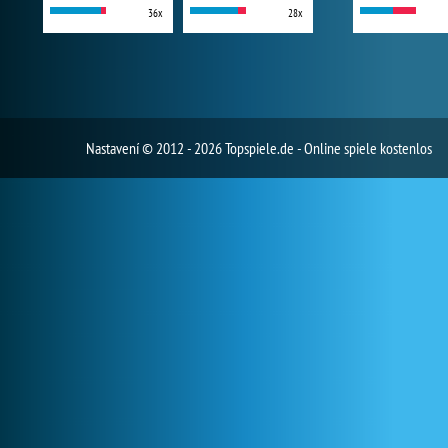
36x
28x
Nastavení
© 2012 - 2026 Topspiele.de - Online spiele kostenlos