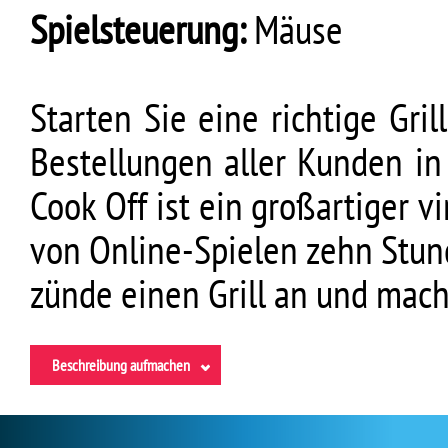
Spielsteuerung:
Mäuse
Starten Sie eine richtige Gri
Bestellungen aller Kunden in 
Cook Off ist ein großartiger v
von Online-Spielen zehn Stund
zünde einen Grill an und mach 
Beschreibung aufmachen