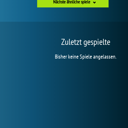
Nächste ähnliche spiele
Zuletzt gespielte
Bisher keine Spiele angelassen.