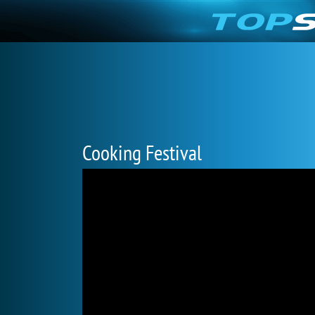
Cooking Festival