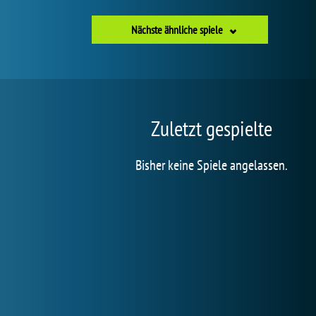
Nächste ähnliche spiele
Zuletzt gespielte
Bisher keine Spiele angelassen.