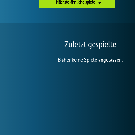
Nächste ähnliche spiele
Zuletzt gespielte
Bisher keine Spiele angelassen.