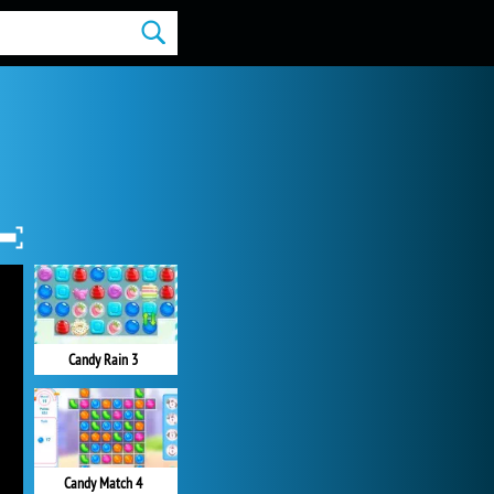
Candy Rain 3
Candy Match 4