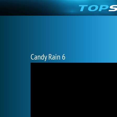
Candy Rain 6