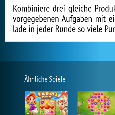
Kombiniere drei gleiche Produ
vorgegebenen Aufgaben mit ei
lade in jeder Runde so viele Pu
Ähnliche Spiele