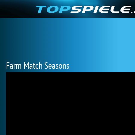
Farm Match Seasons