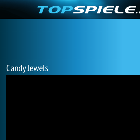
Candy Jewels