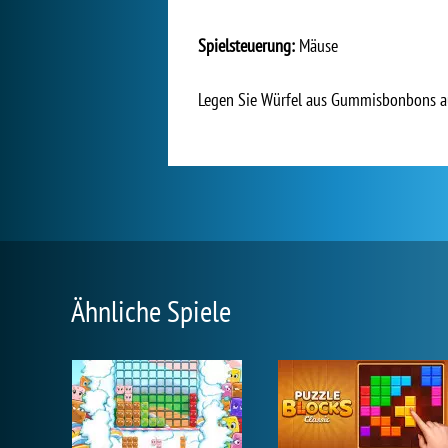
Spielsteuerung:
Mäuse
Legen Sie Würfel aus Gummisbonbons auf
Ähnliche Spiele