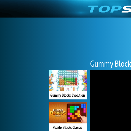
Gummy Block
Gummy Blocks Evolution
Puzzle Blocks Classic