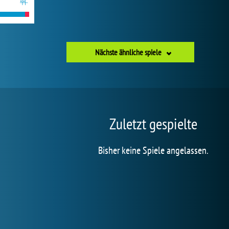
Nächste ähnliche spiele
Zuletzt gespielte
Bisher keine Spiele angelassen.