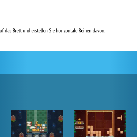
 das Brett und erstellen Sie horizontale Reihen davon.