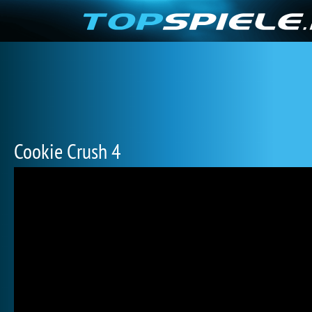
Cookie Crush 4