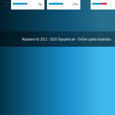
73x
177x
Nastavení
© 2012 - 2026 Topspiele.de - Online spiele kostenlos