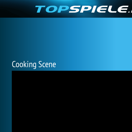
Cooking Scene