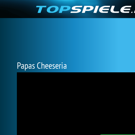
Papas Cheeseria