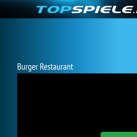
Burger Restaurant