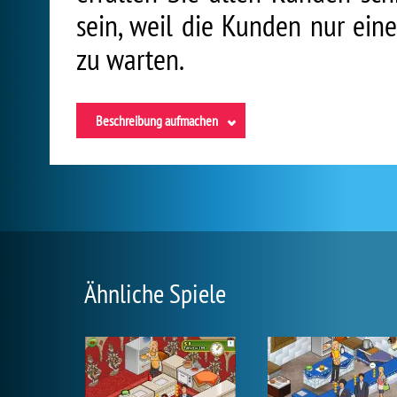
sein, weil die Kunden nur eine
zu warten.
Beschreibung aufmachen
Ähnliche Spiele