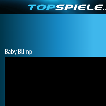
Baby Blimp