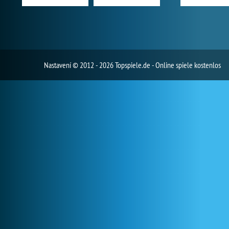
Nastavení
© 2012 - 2026 Topspiele.de - Online spiele kostenlos