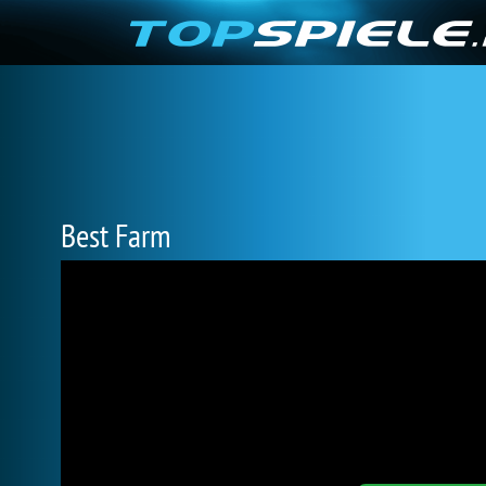
Best Farm