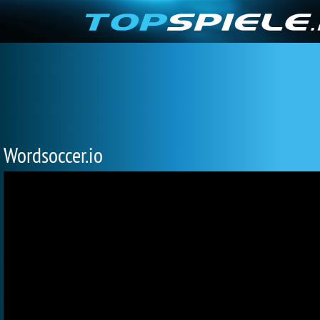
Wordsoccer.io