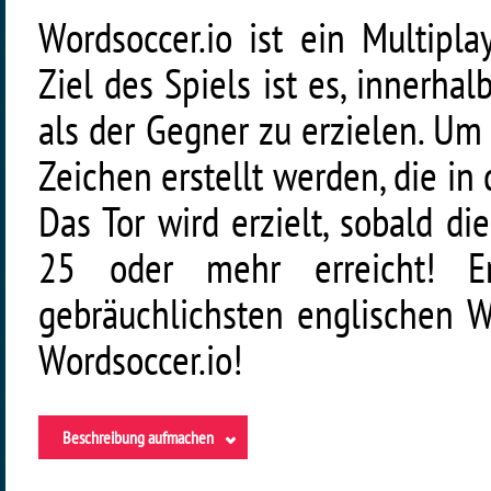
Wordsoccer.io ist ein Multipla
Ziel des Spiels ist es, innerha
als der Gegner zu erzielen. Um
Zeichen erstellt werden, die in 
Das Tor wird erzielt, sobald 
25 oder mehr erreicht! E
gebräuchlichsten englischen W
Wordsoccer.io!
Beschreibung aufmachen