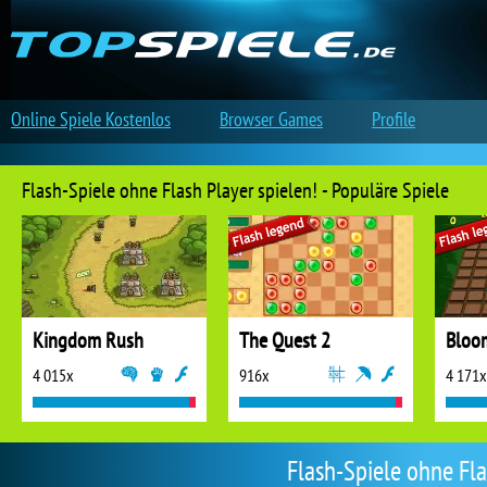
Online Spiele Kostenlos
Browser Games
Profile
Flash-Spiele ohne Flash Player spielen! - Populäre Spiele
Kingdom Rush
The Quest 2
Bloo
4 015x
916x
4 171x
Flash-Spiele ohne Fla