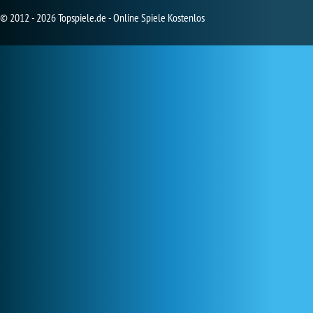
© 2012 - 2026 Topspiele.de - Online Spiele Kostenlos