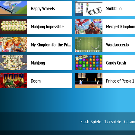
Happy Wheels
Skribbl.io
Mahjong Impossible
My Kingdom for the Princess Vollversion
Wordsoccer.io
Mahjong
Candy Crush
Doom
Prince of Persia 1
Flash-Spiele - 127 spiele - Gesa