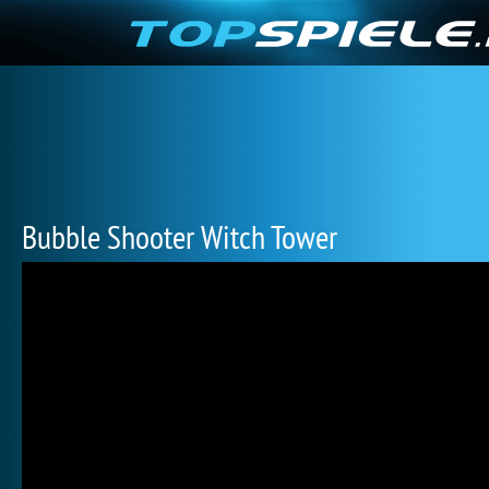
Bubble Shooter Witch Tower