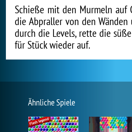
Schieße mit den Murmeln auf G
die Abpraller von den Wänden 
durch die Levels, rette die sü
für Stück wieder auf.
Ähnliche Spiele