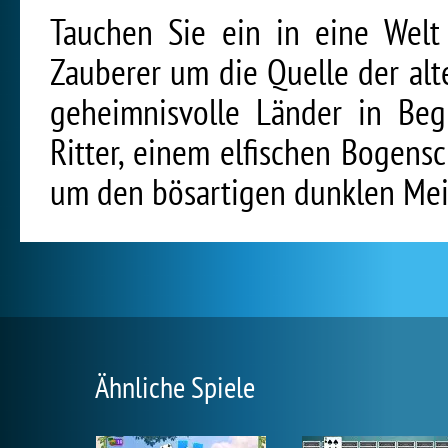
Tauchen Sie ein in eine Welt
Zauberer um die Quelle der al
geheimnisvolle Länder in Be
Ritter, einem elfischen Bogens
um den bösartigen dunklen Mei
Ähnliche Spiele