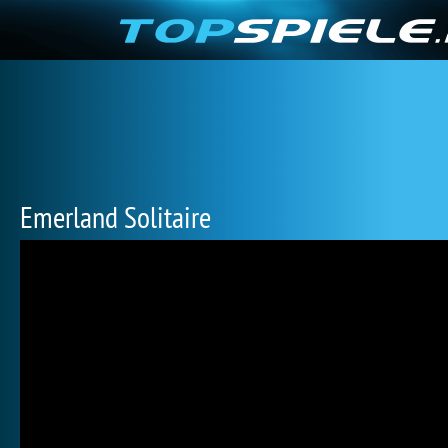
Emerland Solitaire