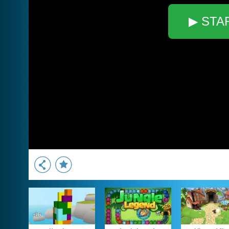
▶ STA