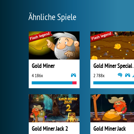
Ähnliche Spiele
Gold Miner
Gold
4 186x
2 788x
Gold Miner Jack 2
Gold Miner Jack