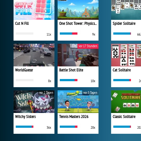
Cut N Fill
One Shot Tower: Physics Destroyer
Spider Solitaire
11x
9x
66
vor 17 Stunden
WorldGuessr
Battle Shot Elite
Cat Solitaire
8x
10x
2
vor 2 Tagen
vor 3 Tagen
Witchy Sisters
Tennis Masters 2026
Classic Solitaire
36x
28x
20