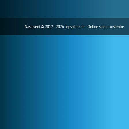
Nastavení
© 2012 - 2026 Topspiele.de - Online spiele kostenlos