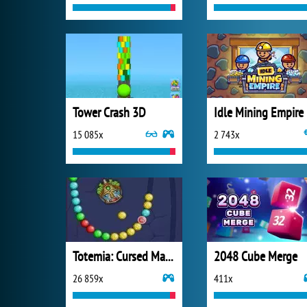
Tower Crash 3D
Idle Mining Empire
15 085x
2 743x
Totemia: Cursed Marbles
2048 Cube Merge
26 859x
411x