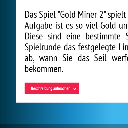
Das Spiel "Gold Miner 2" spiel
Aufgabe ist es so viel Gold 
Diese sind eine bestimmte 
Spielrunde das festgelegte Li
ab, wann Sie das Seil wer
bekommen.
Beschreibung aufmachen