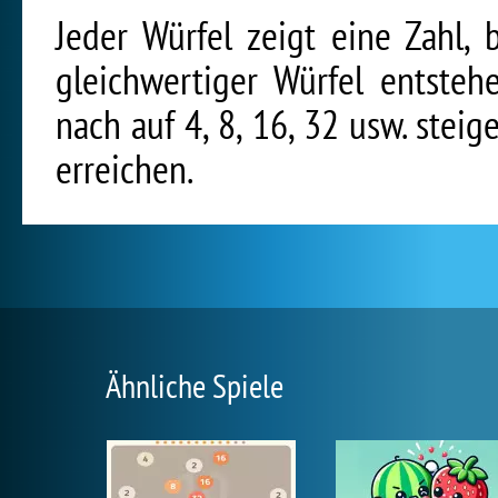
Jeder Würfel zeigt eine Zahl,
gleichwertiger Würfel entsteh
nach auf 4, 8, 16, 32 usw. steige
erreichen.
Ähnliche Spiele