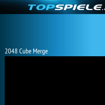
2048 Cube Merge