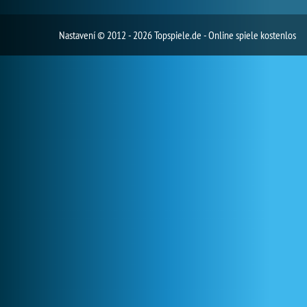
Nastavení
© 2012 - 2026 Topspiele.de - Online spiele kostenlos