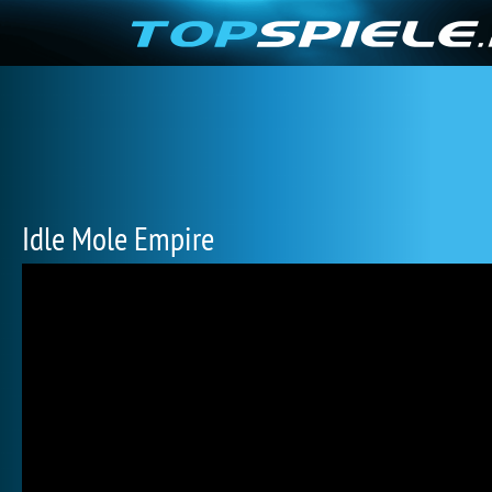
Idle Mole Empire