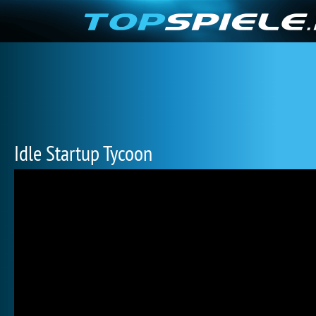
Idle Startup Tycoon