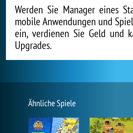
Werden Sie Manager eines Sta
mobile Anwendungen und Spiele
ein, verdienen Sie Geld und 
Upgrades.
Ähnliche Spiele