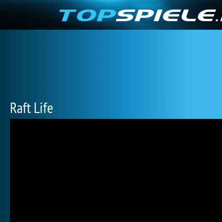
Raft Life