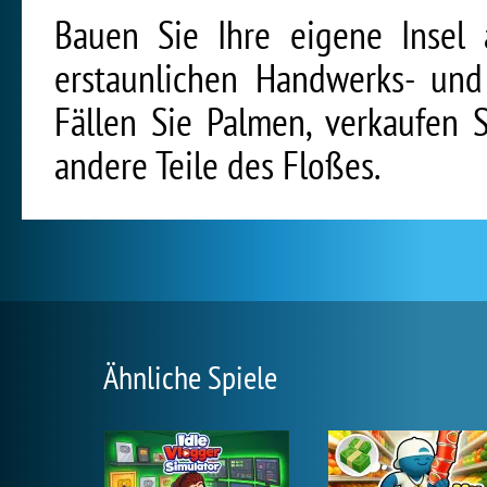
Bauen Sie Ihre eigene Insel 
erstaunlichen Handwerks- und
Fällen Sie Palmen, verkaufen 
andere Teile des Floßes.
Ähnliche Spiele