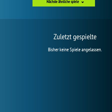
Nächste ähnliche spiele
Zuletzt gespielte
Bisher keine Spiele angelassen.