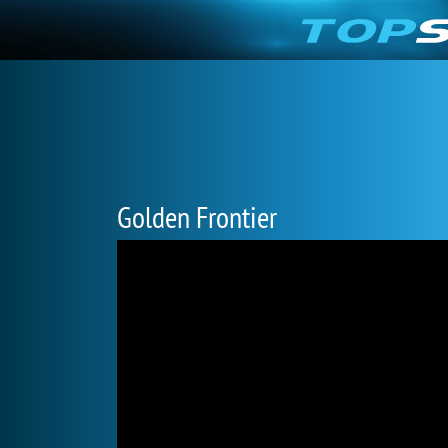
Golden Frontier