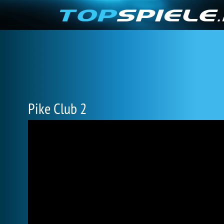
Pike Club 2