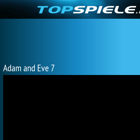
Adam and Eve 7