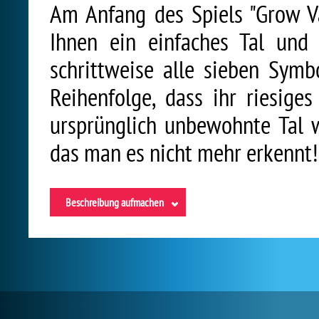
Am Anfang des Spiels "Grow Va
Ihnen ein einfaches Tal und 
schrittweise alle sieben Symb
Reihenfolge, dass ihr riesige
ursprünglich unbewohnte Tal 
das man es nicht mehr erkennt!
Beschreibung aufmachen