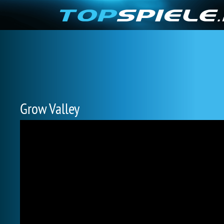
Grow Valley