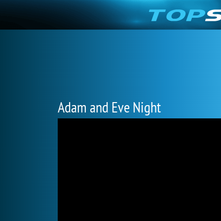
Adam and Eve Night