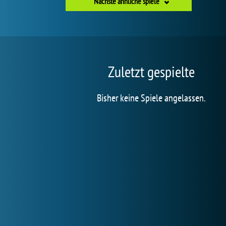
Nächste ähnliche spiele
Zuletzt gespielte
Bisher keine Spiele angelassen.