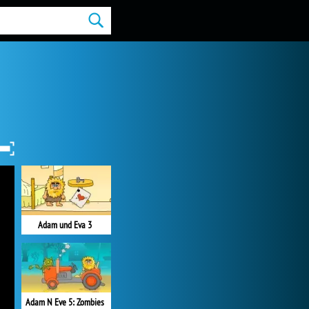
Adam und Eva 3
Adam N Eve 5: Zombies