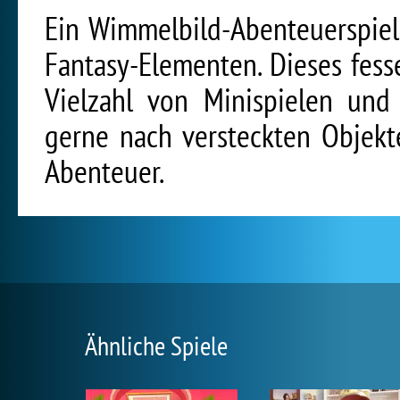
Ein Wimmelbild-Abenteuerspiel
Fantasy-Elementen. Dieses fess
Vielzahl von Minispielen und 
gerne nach versteckten Objekt
Abenteuer.
Ähnliche Spiele