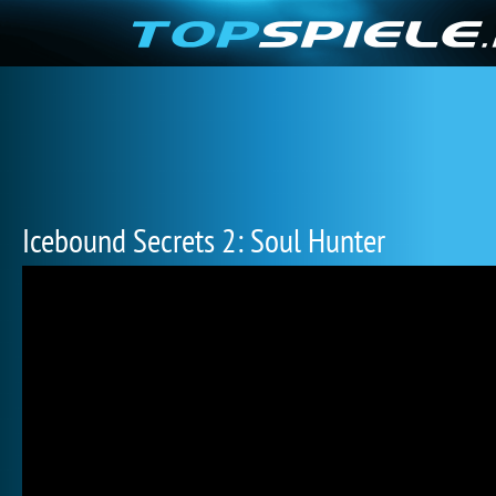
Icebound Secrets 2: Soul Hunter