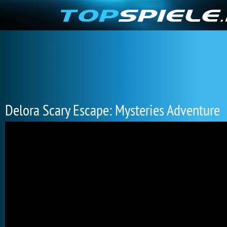
Delora Scary Escape: Mysteries Adventure