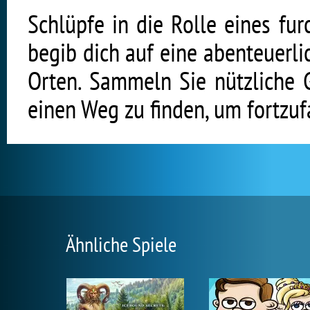
Schlüpfe in die Rolle eines f
begib dich auf eine abenteuerl
Orten. Sammeln Sie nützliche 
einen Weg zu finden, um fortzuf
Ähnliche Spiele