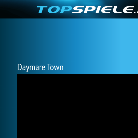
Daymare Town