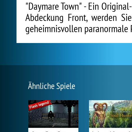
"Daymare Town" - Ein Original
Abdeckung Front, werden Sie
geheimnisvollen paranormale
Ähnliche Spiele